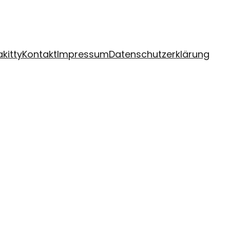
kitty
Kontakt
Impressum
Datenschutzerklärung