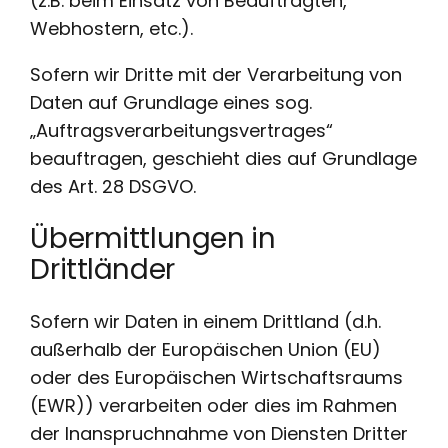
(z.B. beim Einsatz von Beauftragten,
Webhostern, etc.).
Sofern wir Dritte mit der Verarbeitung von
Daten auf Grundlage eines sog.
„Auftragsverarbeitungsvertrages“
beauftragen, geschieht dies auf Grundlage
des Art. 28 DSGVO.
Übermittlungen in
Drittländer
Sofern wir Daten in einem Drittland (d.h.
außerhalb der Europäischen Union (EU)
oder des Europäischen Wirtschaftsraums
(EWR)) verarbeiten oder dies im Rahmen
der Inanspruchnahme von Diensten Dritter