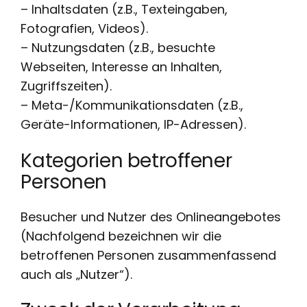
– Inhaltsdaten (z.B., Texteingaben,
Fotografien, Videos).
– Nutzungsdaten (z.B., besuchte
Webseiten, Interesse an Inhalten,
Zugriffszeiten).
– Meta-/Kommunikationsdaten (z.B.,
Geräte-Informationen, IP-Adressen).
Kategorien betroffener
Personen
Besucher und Nutzer des Onlineangebotes
(Nachfolgend bezeichnen wir die
betroffenen Personen zusammenfassend
auch als „Nutzer“).