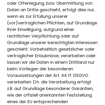
oder Offenlegung, bzw. Übermittlung von
Daten an Dritte geschieht, erfolgt dies nur,
wenn es zur Erfüllung unserer
(vor)vertraglichen Pflichten, auf Grundlage
Ihrer Einwilligung, aufgrund einer
rechtlichen Verpflichtung oder auf
Grundlage unserer berechtigten Interessen
geschieht. Vorbehaltlich gesetzlicher oder
vertraglicher Erlaubnisse, verarbeiten oder
lassen wir die Daten in einem Drittland nur
beim Vorliegen der besonderen
Voraussetzungen der Art. 44 ff. DSGVO
verarbeiten. D.h. die Verarbeitung erfolgt
z.B. auf Grundlage besonderer Garantien,
wie der offiziell anerkannten Feststellung
eines der EU entsprechenden