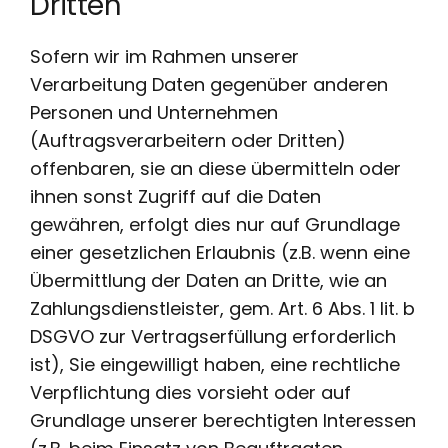
Dritten
Sofern wir im Rahmen unserer
Verarbeitung Daten gegenüber anderen
Personen und Unternehmen
(Auftragsverarbeitern oder Dritten)
offenbaren, sie an diese übermitteln oder
ihnen sonst Zugriff auf die Daten
gewähren, erfolgt dies nur auf Grundlage
einer gesetzlichen Erlaubnis (z.B. wenn eine
Übermittlung der Daten an Dritte, wie an
Zahlungsdienstleister, gem. Art. 6 Abs. 1 lit. b
DSGVO zur Vertragserfüllung erforderlich
ist), Sie eingewilligt haben, eine rechtliche
Verpflichtung dies vorsieht oder auf
Grundlage unserer berechtigten Interessen