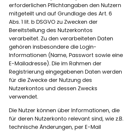
erforderlichen Pflichtangaben den Nutzern
mitgeteilt und auf Grundlage des Art. 6
Abs. 1 lit. b DSGVO zu Zwecken der
Bereitstellung des Nutzerkontos
verarbeitet. Zu den verarbeiteten Daten
gehören insbesondere die Login-
Informationen (Name, Passwort sowie eine
E-Mailadresse). Die im Rahmen der
Registrierung eingegebenen Daten werden
für die Zwecke der Nutzung des
Nutzerkontos und dessen Zwecks
verwendet.
Die Nutzer können über Informationen, die
für deren Nutzerkonto relevant sind, wie z.B.
technische Änderungen, per E-Mail