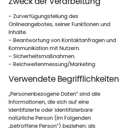
Zweck der Verarbeitung
– Zurverfügungstellung des
Onlineangebotes, seiner Funktionen und
Inhalte.
– Beantwortung von Kontaktanfragen und
Kommunikation mit Nutzern.
– Sicherheitsmaßnahmen.
– Reichweitenmessung/Marketing
Verwendete Begrifflichkeiten
„Personenbezogene Daten“ sind alle
Informationen, die sich auf eine
identifizierte oder identifizierbare
natürliche Person (im Folgenden
„betroffene Person“) beziehen; als