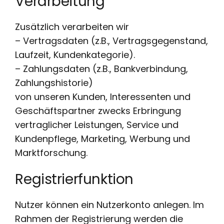
Verarbeitung
Zusätzlich verarbeiten wir
– Vertragsdaten (z.B., Vertragsgegenstand,
Laufzeit, Kundenkategorie).
– Zahlungsdaten (z.B., Bankverbindung,
Zahlungshistorie)
von unseren Kunden, Interessenten und
Geschäftspartner zwecks Erbringung
vertraglicher Leistungen, Service und
Kundenpflege, Marketing, Werbung und
Marktforschung.
Registrierfunktion
Nutzer können ein Nutzerkonto anlegen. Im
Rahmen der Registrierung werden die