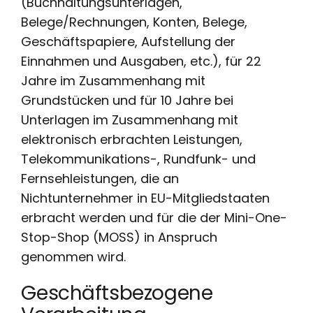
(Buchhaltungsunterlagen,
Belege/Rechnungen, Konten, Belege,
Geschäftspapiere, Aufstellung der
Einnahmen und Ausgaben, etc.), für 22
Jahre im Zusammenhang mit
Grundstücken und für 10 Jahre bei
Unterlagen im Zusammenhang mit
elektronisch erbrachten Leistungen,
Telekommunikations-, Rundfunk- und
Fernsehleistungen, die an
Nichtunternehmer in EU-Mitgliedstaaten
erbracht werden und für die der Mini-One-
Stop-Shop (MOSS) in Anspruch
genommen wird.
Geschäftsbezogene