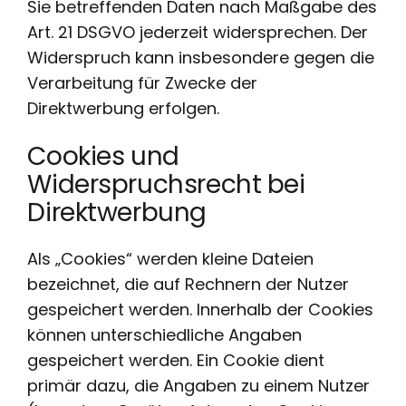
Sie betreffenden Daten nach Maßgabe des
Art. 21 DSGVO jederzeit widersprechen. Der
Widerspruch kann insbesondere gegen die
Verarbeitung für Zwecke der
Direktwerbung erfolgen.
Cookies und
Widerspruchsrecht bei
Direktwerbung
Als „Cookies“ werden kleine Dateien
bezeichnet, die auf Rechnern der Nutzer
gespeichert werden. Innerhalb der Cookies
können unterschiedliche Angaben
gespeichert werden. Ein Cookie dient
primär dazu, die Angaben zu einem Nutzer