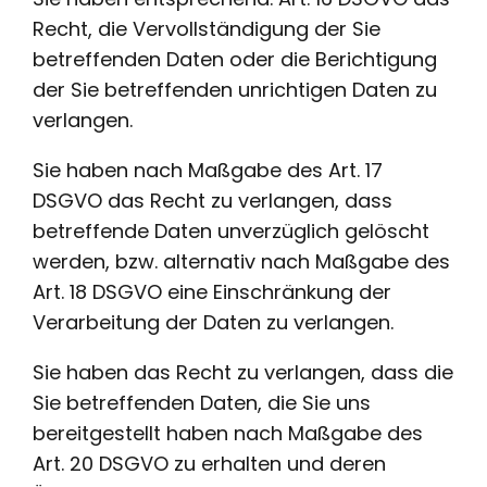
Recht, die Vervollständigung der Sie
betreffenden Daten oder die Berichtigung
der Sie betreffenden unrichtigen Daten zu
verlangen.
Sie haben nach Maßgabe des Art. 17
DSGVO das Recht zu verlangen, dass
betreffende Daten unverzüglich gelöscht
werden, bzw. alternativ nach Maßgabe des
Art. 18 DSGVO eine Einschränkung der
Verarbeitung der Daten zu verlangen.
Sie haben das Recht zu verlangen, dass die
Sie betreffenden Daten, die Sie uns
bereitgestellt haben nach Maßgabe des
Art. 20 DSGVO zu erhalten und deren