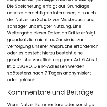
Die Speicherung erfolgt auf Grundlage
unserer berechtigten Interessen, als auch
der Nutzer an Schutz vor Missbrauch und
sonstiger unbefugter Nutzung. Eine
Weitergabe dieser Daten an Dritte erfolgt
grundsätzlich nicht, außer sie ist zur
Verfolgung unserer Ansprüche erforderlich
oder es besteht hierzu besteht eine
gesetzliche Verpflichtung gem. Art. 6 Abs. 1
lit. c DSGVO. Die IP-Adressen werden
spätestens nach 7 Tagen anonymisiert
oder gelöscht.
Kommentare und Beiträge
Wenn Nutzer Kommentare oder sonstige