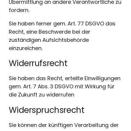
Übermittlung an andere Verantwortliche zu
fordern.
Sie haben ferner gem. Art. 77 DSGVO das
Recht, eine Beschwerde bei der
zuständigen Aufsichtsbehörde
einzureichen.
Widerrufsrecht
Sie haben das Recht, erteilte Einwilligungen
gem. Art. 7 Abs. 3 DSGVO mit Wirkung für
die Zukunft zu widerrufen
Widerspruchsrecht
Sie können der künftigen Verarbeitung der