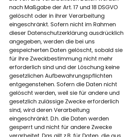
nach Maßgabe der Art. 17 und 18 DSGVO
gelöscht oder in ihrer Verarbeitung
eingeschränkt. Sofern nicht im Rahmen
dieser Datenschutzerklärung ausdrücklich
angegeben, werden die bei uns
gespeicherten Daten gelöscht, sobald sie
für ihre Zweckbestimmung nicht mehr
erforderlich sind und der Löschung keine
gesetzlichen Aufbewahrungspflichten
entgegenstehen. Sofern die Daten nicht
gelöscht werden, weil sie für andere und
gesetzlich zulässige Zwecke erforderlich
sind, wird deren Verarbeitung
eingeschränkt. D.h. die Daten werden
gesperrt und nicht für andere Zwecke
verarbeitet. Das gilt z.B. für Daten, die aus