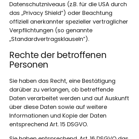
Datenschutzniveaus (z.B. für die USA durch
das „Privacy Shield“) oder Beachtung
offiziell anerkannter spezieller vertraglicher
Verpflichtungen (so genannte
„Standardvertragsklauseln“).
Rechte der betroffenen
Personen
Sie haben das Recht, eine Bestätigung
darüber zu verlangen, ob betreffende
Daten verarbeitet werden und auf Auskunft
über diese Daten sowie auf weitere
Informationen und Kopie der Daten
entsprechend Art. 15 DSGVO.
Sie haben entsprechend. Art. 16 DSGVO das