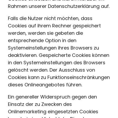
Rahmen unserer Datenschutzerklärung auf.
Falls die Nutzer nicht möchten, dass
Cookies auf ihrem Rechner gespeichert
werden, werden sie gebeten die
entsprechende Option in den
Systemeinstellungen ihres Browsers zu
deaktivieren. Gespeicherte Cookies können
in den Systemeinstellungen des Browsers
gelöscht werden. Der Ausschluss von
Cookies kann zu Funktionseinschränkungen
dieses Onlineangebotes führen.
Ein genereller Widerspruch gegen den
Einsatz der zu Zwecken des
Onlinemarketing eingesetzten Cookies