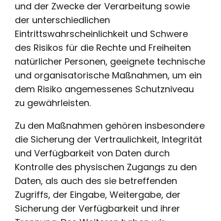
und der Zwecke der Verarbeitung sowie
der unterschiedlichen
Eintrittswahrscheinlichkeit und Schwere
des Risikos für die Rechte und Freiheiten
natürlicher Personen, geeignete technische
und organisatorische Maßnahmen, um ein
dem Risiko angemessenes Schutzniveau
zu gewährleisten.
Zu den Maßnahmen gehören insbesondere
die Sicherung der Vertraulichkeit, Integrität
und Verfügbarkeit von Daten durch
Kontrolle des physischen Zugangs zu den
Daten, als auch des sie betreffenden
Zugriffs, der Eingabe, Weitergabe, der
Sicherung der Verfügbarkeit und ihrer