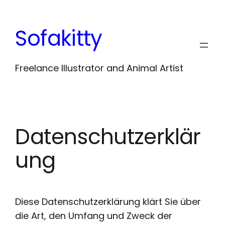
Zum
Inhalt
Sofakitty
springen
Freelance Illustrator and Animal Artist
Datenschutzerklär
ung
Diese Datenschutzerklärung klärt Sie über
die Art, den Umfang und Zweck der