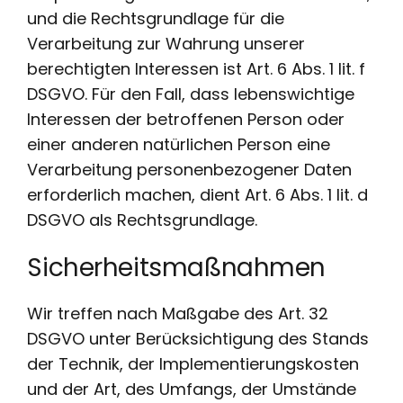
und die Rechtsgrundlage für die
Verarbeitung zur Wahrung unserer
berechtigten Interessen ist Art. 6 Abs. 1 lit. f
DSGVO. Für den Fall, dass lebenswichtige
Interessen der betroffenen Person oder
einer anderen natürlichen Person eine
Verarbeitung personenbezogener Daten
erforderlich machen, dient Art. 6 Abs. 1 lit. d
DSGVO als Rechtsgrundlage.
Sicherheitsmaßnahmen
Wir treffen nach Maßgabe des Art. 32
DSGVO unter Berücksichtigung des Stands
der Technik, der Implementierungskosten
und der Art, des Umfangs, der Umstände