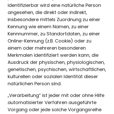
identifizierbar wird eine natürliche Person
angesehen, die direkt oder indirekt,
insbesondere mittels Zuordnung zu einer
Kennung wie einem Namen, zu einer
Kennnummer, zu Standortdaten, zu einer
Online-Kennung (z.B. Cookie) oder zu
einem oder mehreren besonderen
Merkmalen identifiziert werden kann, die
Ausdruck der physischen, physiologischen,
genetischen, psychischen, wirtschaftlichen,
kulturellen oder sozialen Identität dieser
natürlichen Person sind.
„Verarbeitung“ ist jeder mit oder ohne Hilfe
automatisierter Verfahren ausgeführte
Vorgang oder jede solche Vorgangsreihe