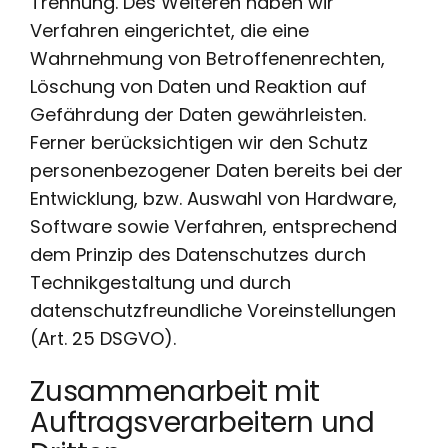
Trennung. Des Weiteren haben wir
Verfahren eingerichtet, die eine
Wahrnehmung von Betroffenenrechten,
Löschung von Daten und Reaktion auf
Gefährdung der Daten gewährleisten.
Ferner berücksichtigen wir den Schutz
personenbezogener Daten bereits bei der
Entwicklung, bzw. Auswahl von Hardware,
Software sowie Verfahren, entsprechend
dem Prinzip des Datenschutzes durch
Technikgestaltung und durch
datenschutzfreundliche Voreinstellungen
(Art. 25 DSGVO).
Zusammenarbeit mit
Auftragsverarbeitern und