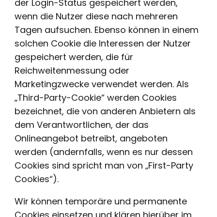
der Login-Status gespeichert werden,
wenn die Nutzer diese nach mehreren
Tagen aufsuchen. Ebenso können in einem
solchen Cookie die Interessen der Nutzer
gespeichert werden, die für
Reichweitenmessung oder
Marketingzwecke verwendet werden. Als
„Third-Party-Cookie“ werden Cookies
bezeichnet, die von anderen Anbietern als
dem Verantwortlichen, der das
Onlineangebot betreibt, angeboten
werden (andernfalls, wenn es nur dessen
Cookies sind spricht man von „First-Party
Cookies“).
Wir können temporäre und permanente
Cookies einsetzen und klären hierüber im