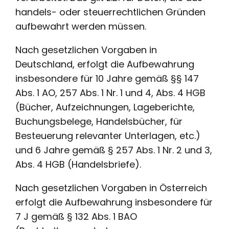
handels- oder steuerrechtlichen Gründen
aufbewahrt werden müssen.
Nach gesetzlichen Vorgaben in
Deutschland, erfolgt die Aufbewahrung
insbesondere für 10 Jahre gemäß §§ 147
Abs. 1 AO, 257 Abs. 1 Nr. 1 und 4, Abs. 4 HGB
(Bücher, Aufzeichnungen, Lageberichte,
Buchungsbelege, Handelsbücher, für
Besteuerung relevanter Unterlagen, etc.)
und 6 Jahre gemäß § 257 Abs. 1 Nr. 2 und 3,
Abs. 4 HGB (Handelsbriefe).
Nach gesetzlichen Vorgaben in Österreich
erfolgt die Aufbewahrung insbesondere für
7 J gemäß § 132 Abs. 1 BAO