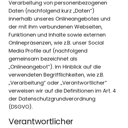
Verarbeitung von personenbezogenen
Daten (nachfolgend kurz „Daten“)
innerhalb unseres Onlineangebotes und
der mit ihm verbundenen Webseiten,
Funktionen und Inhalte sowie externen
Onlinepräsenzen, wie z.B. unser Social
Media Profile auf (nachfolgend
gemeinsam bezeichnet als
„Onlineangebot“). Im Hinblick auf die
verwendeten Begrifflichkeiten, wie z.B.
„Verarbeitung“ oder „Verantwortlicher“
verweisen wir auf die Definitionen im Art. 4
der Datenschutzgrundverordnung
(DSGVO).
Verantwortlicher