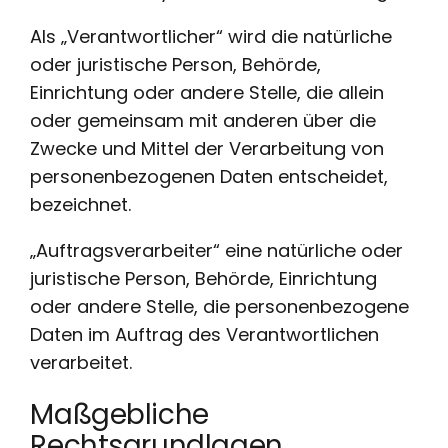
Als „Verantwortlicher“ wird die natürliche
oder juristische Person, Behörde,
Einrichtung oder andere Stelle, die allein
oder gemeinsam mit anderen über die
Zwecke und Mittel der Verarbeitung von
personenbezogenen Daten entscheidet,
bezeichnet.
„Auftragsverarbeiter“ eine natürliche oder
juristische Person, Behörde, Einrichtung
oder andere Stelle, die personenbezogene
Daten im Auftrag des Verantwortlichen
verarbeitet.
Maßgebliche
Rechtsgrundlagen