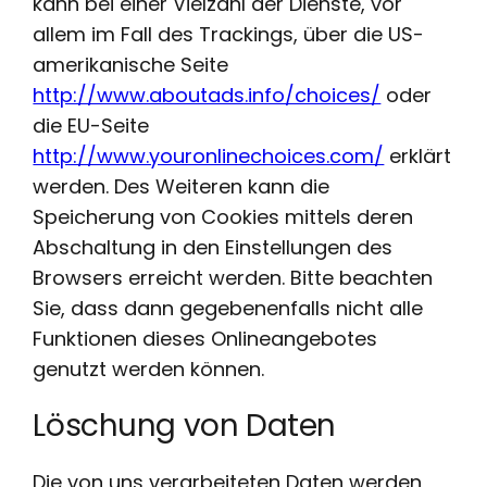
kann bei einer Vielzahl der Dienste, vor
allem im Fall des Trackings, über die US-
amerikanische Seite
http://www.aboutads.info/choices/
oder
die EU-Seite
http://www.youronlinechoices.com/
erklärt
werden. Des Weiteren kann die
Speicherung von Cookies mittels deren
Abschaltung in den Einstellungen des
Browsers erreicht werden. Bitte beachten
Sie, dass dann gegebenenfalls nicht alle
Funktionen dieses Onlineangebotes
genutzt werden können.
Löschung von Daten
Die von uns verarbeiteten Daten werden