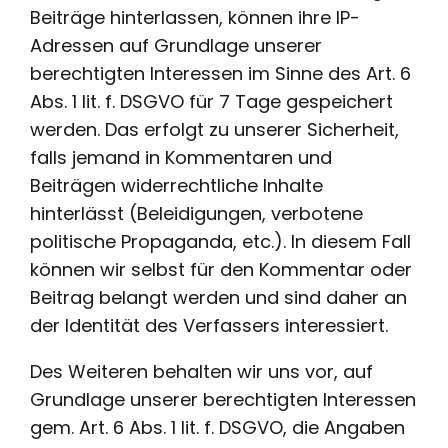
Beiträge hinterlassen, können ihre IP-
Adressen auf Grundlage unserer
berechtigten Interessen im Sinne des Art. 6
Abs. 1 lit. f. DSGVO für 7 Tage gespeichert
werden. Das erfolgt zu unserer Sicherheit,
falls jemand in Kommentaren und
Beiträgen widerrechtliche Inhalte
hinterlässt (Beleidigungen, verbotene
politische Propaganda, etc.). In diesem Fall
können wir selbst für den Kommentar oder
Beitrag belangt werden und sind daher an
der Identität des Verfassers interessiert.
Des Weiteren behalten wir uns vor, auf
Grundlage unserer berechtigten Interessen
gem. Art. 6 Abs. 1 lit. f. DSGVO, die Angaben