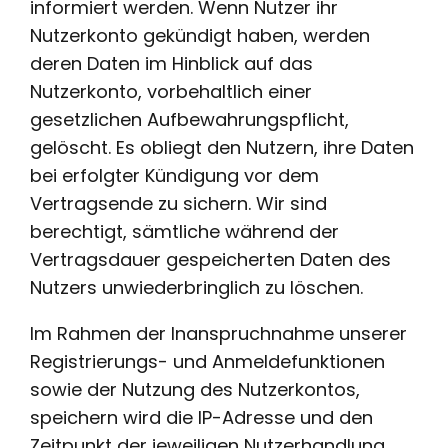
informiert werden. Wenn Nutzer ihr
Nutzerkonto gekündigt haben, werden
deren Daten im Hinblick auf das
Nutzerkonto, vorbehaltlich einer
gesetzlichen Aufbewahrungspflicht,
gelöscht. Es obliegt den Nutzern, ihre Daten
bei erfolgter Kündigung vor dem
Vertragsende zu sichern. Wir sind
berechtigt, sämtliche während der
Vertragsdauer gespeicherten Daten des
Nutzers unwiederbringlich zu löschen.
Im Rahmen der Inanspruchnahme unserer
Registrierungs- und Anmeldefunktionen
sowie der Nutzung des Nutzerkontos,
speichern wird die IP-Adresse und den
Zeitpunkt der jeweiligen Nutzerhandlung.