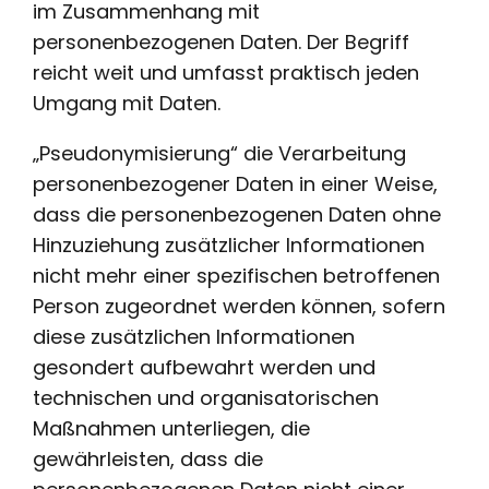
im Zusammenhang mit
personenbezogenen Daten. Der Begriff
reicht weit und umfasst praktisch jeden
Umgang mit Daten.
„Pseudonymisierung“ die Verarbeitung
personenbezogener Daten in einer Weise,
dass die personenbezogenen Daten ohne
Hinzuziehung zusätzlicher Informationen
nicht mehr einer spezifischen betroffenen
Person zugeordnet werden können, sofern
diese zusätzlichen Informationen
gesondert aufbewahrt werden und
technischen und organisatorischen
Maßnahmen unterliegen, die
gewährleisten, dass die