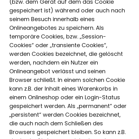
(bzw. dem Gerät auf dem das Cookie
gespeichert ist) während oder auch nach
seinem Besuch innerhalb eines
Onlineangebotes zu speichern. Als
temporäre Cookies, bzw. „Session-
Cookies“ oder „transiente Cookies“,
werden Cookies bezeichnet, die gelöscht
werden, nachdem ein Nutzer ein
Onlineangebot verlässt und seinen
Browser schließt. In einem solchen Cookie
kann z.B. der Inhalt eines Warenkorbs in
einem Onlineshop oder ein Login-Status
gespeichert werden. Als „permanent“ oder
„persistent“ werden Cookies bezeichnet,
die auch nach dem Schließen des
Browsers gespeichert bleiben. So kann z.B.