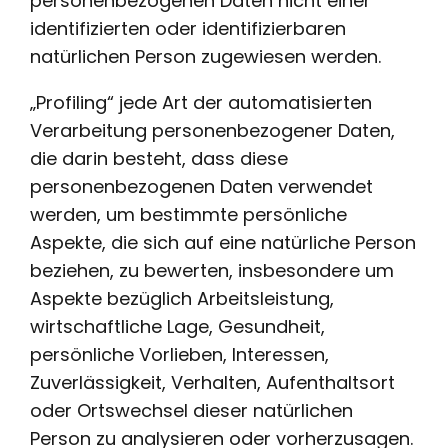
personenbezogenen Daten nicht einer
identifizierten oder identifizierbaren
natürlichen Person zugewiesen werden.
„Profiling“ jede Art der automatisierten
Verarbeitung personenbezogener Daten,
die darin besteht, dass diese
personenbezogenen Daten verwendet
werden, um bestimmte persönliche
Aspekte, die sich auf eine natürliche Person
beziehen, zu bewerten, insbesondere um
Aspekte bezüglich Arbeitsleistung,
wirtschaftliche Lage, Gesundheit,
persönliche Vorlieben, Interessen,
Zuverlässigkeit, Verhalten, Aufenthaltsort
oder Ortswechsel dieser natürlichen
Person zu analysieren oder vorherzusagen.