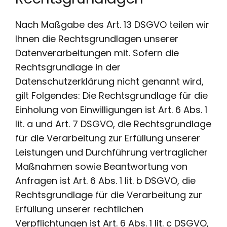
Nach Maßgabe des Art. 13 DSGVO teilen wir
Ihnen die Rechtsgrundlagen unserer
Datenverarbeitungen mit. Sofern die
Rechtsgrundlage in der
Datenschutzerklärung nicht genannt wird,
gilt Folgendes: Die Rechtsgrundlage für die
Einholung von Einwilligungen ist Art. 6 Abs. 1
lit. a und Art. 7 DSGVO, die Rechtsgrundlage
für die Verarbeitung zur Erfüllung unserer
Leistungen und Durchführung vertraglicher
Maßnahmen sowie Beantwortung von
Anfragen ist Art. 6 Abs. 1 lit. b DSGVO, die
Rechtsgrundlage für die Verarbeitung zur
Erfüllung unserer rechtlichen
Verpflichtungen ist Art. 6 Abs. 1 lit. c DSGVO,