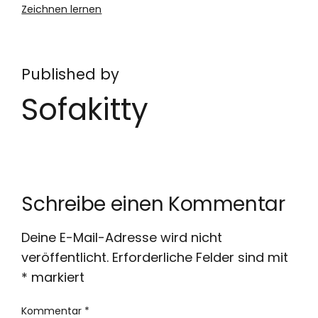
Zeichnen lernen
Published by
Sofakitty
Schreibe einen Kommentar
Deine E-Mail-Adresse wird nicht
veröffentlicht.
Erforderliche Felder sind mit
*
markiert
Kommentar
*