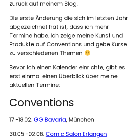
zurück auf meinem Blog.
Die erste Änderung die sich im letzten Jahr
abgezeichnet hat ist, dass ich mehr
Termine habe. Ich zeige meine Kunst und
Produkte auf Conventions und gebe Kurse
zu verschiedenen Themen
Bevor ich einen Kalender einrichte, gibt es
erst einmal einen Überblick über meine
aktuellen Termine:
Conventions
17.-18.02.
GG Bavaria
, München
30.05.-02.06.
Comic Salon Erlangen