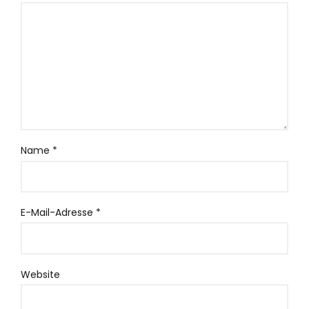
Name
*
E-Mail-Adresse
*
Website